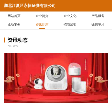
湖北江夏区永恒证券有限公司
网站首页
企业简介
企业文化
产品服务
成功案例
资讯动态
招商加盟
诚聘英才
资讯动态
NEWS
....