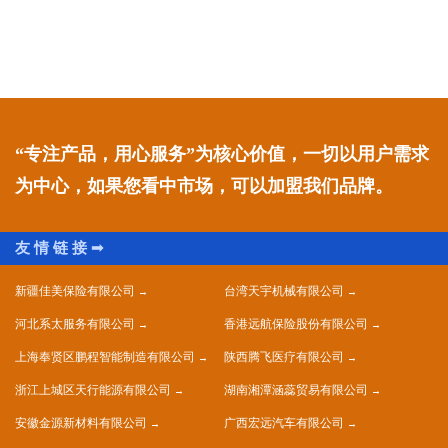
“专注产品，用心服务”为核心价值，一切以用户需求
为中心，如果您看中市场，可以加盟我们品牌。
新疆佳美保险有限公司
台湾天宇机械有限公司
河北系太服务有限公司
香港远航保险股份有限公司
上海奉贤区鹏程智能制造有限公司
陕西腾飞医疗有限公司
浙江上城区天行能源有限公司
湖南湘潭涵蕊贸易有限公司
安徽金源新材料有限公司
广西宏远汽车有限公司